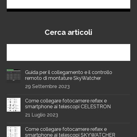
Cerca articoli
Guida per il collegamento e il controllo
remoto di montature SkyWatcher
29 Settembre 2023
Come collegare fotocamere reflex e
smartphone ai telescopi CELESTRON
21 Luglio 2023
Come collegare fotocamere reflex e
smartphone ai telescopi SKYWATCHER