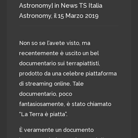
Astronomy]
in
News TS Italia
Astronomy
, il
15 Marzo 2019
Non so se l’avete visto, ma
recentemente è uscito un bel
documentario sui terrapiattisti,
prodotto da una celebre piattaforma
di streaming online. Tale
documentario, poco
fantasiosamente, è stato chiamato
“La Terra è piatta”.
È veramente un documento