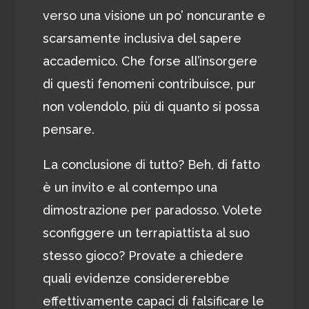
verso una visione un po’ noncurante e
scarsamente inclusiva del sapere
accademico. Che forse all’insorgere
di questi fenomeni contribuisce, pur
non volendolo, più di quanto si possa
pensare.
La conclusione di tutto? Beh, di fatto
è un invito e al contempo una
dimostrazione per paradosso. Volete
sconfiggere un terrapiattista al suo
stesso gioco? Provate a chiedere
quali evidenze considererebbe
effettivamente capaci di falsificare le