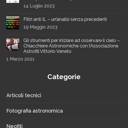
14 Luglio 2023
Filtri anti IL – un’analisi senza precedenti
19 Maggio 2023
Gli strumenti per iniziare ad osservare il cielo –
Chiacchiere Astronomiche con l’Associazione
Astrofili Vittorio Veneto
1 Marzo 2021
Categorie
Articoli tecnici
Fotografia astronomica
Neofiti