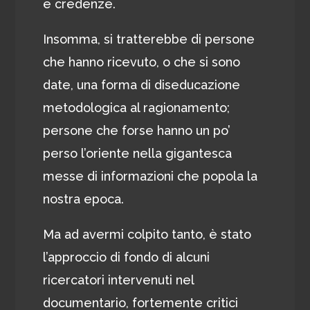
e credenze.
Insomma, si tratterebbe di persone
che hanno ricevuto, o che si sono
date, una forma di diseducazione
metodologica al ragionamento;
persone che forse hanno un po’
perso l’oriente nella gigantesca
messe di informazioni che popola la
nostra epoca.
Ma ad avermi colpito tanto, è stato
l’approccio di fondo di alcuni
ricercatori intervenuti nel
documentario, fortemente critici