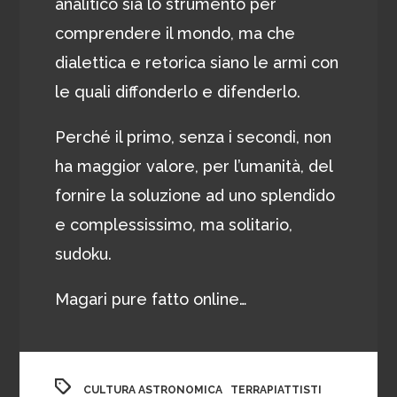
analitico sia lo strumento per
comprendere il mondo, ma che
dialettica e retorica siano le armi con
le quali diffonderlo e difenderlo.
Perché il primo, senza i secondi, non
ha maggior valore, per l’umanità, del
fornire la soluzione ad uno splendido
e complessissimo, ma solitario,
sudoku.
Magari pure fatto online…
,
CULTURA ASTRONOMICA
TERRAPIATTISTI