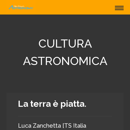
CULTURA
ASTRONOMICA
La terra è piatta.
Luca Zanchetta [TS Italia