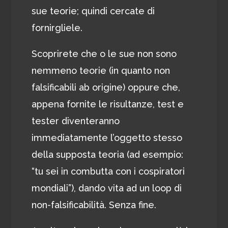
sue teorie; quindi cercate di
fornirgliele.
Scoprirete che o le sue non sono
nemmeno teorie (in quanto non
falsificabili ab origine) oppure che,
appena fornite le risultanze, test e
tester diventeranno
immediatamente l’oggetto stesso
della supposta teoria (ad esempio:
“tu sei in combutta con i cospiratori
mondiali”), dando vita ad un loop di
non-falsificabilità. Senza fine.