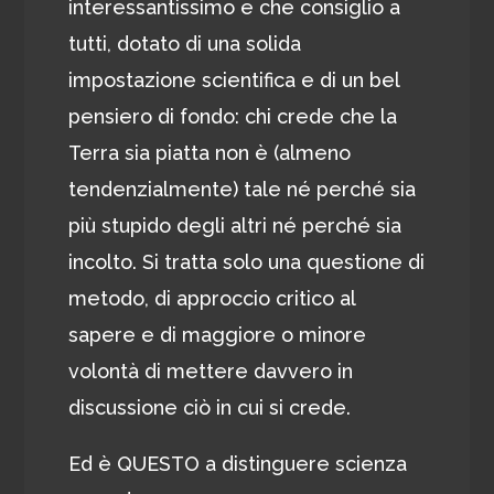
interessantissimo e che consiglio a
tutti, dotato di una solida
impostazione scientifica e di un bel
pensiero di fondo: chi crede che la
Terra sia piatta non è (almeno
tendenzialmente) tale né perché sia
più stupido degli altri né perché sia
incolto. Si tratta solo una questione di
metodo, di approccio critico al
sapere e di maggiore o minore
volontà di mettere davvero in
discussione ciò in cui si crede.
Ed è QUESTO a distinguere scienza