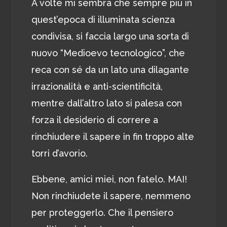
A volte mi sembra che sempre più in
quest’epoca di illuminata scienza
condivisa, si faccia largo una sorta di
nuovo “Medioevo tecnologico”, che
reca con sé da un lato una dilagante
irrazionalità e anti-scientificità,
mentre dall’altro lato si palesa con
forza il desiderio di correre a
rinchiudere il sapere in fin troppo alte
torri d’avorio.
Ebbene, amici miei, non fatelo. MAI!
Non rinchiudete il sapere, nemmeno
per proteggerlo. Che il pensiero