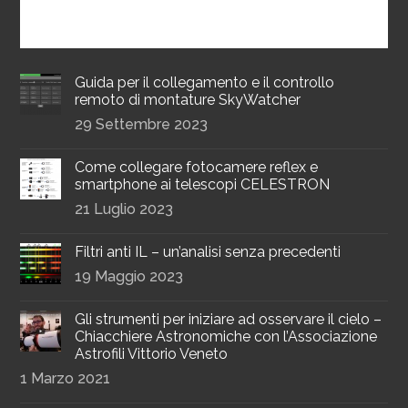
Guida per il collegamento e il controllo
remoto di montature SkyWatcher
29 Settembre 2023
Come collegare fotocamere reflex e
smartphone ai telescopi CELESTRON
21 Luglio 2023
Filtri anti IL – un’analisi senza precedenti
19 Maggio 2023
Gli strumenti per iniziare ad osservare il cielo –
Chiacchiere Astronomiche con l’Associazione
Astrofili Vittorio Veneto
1 Marzo 2021