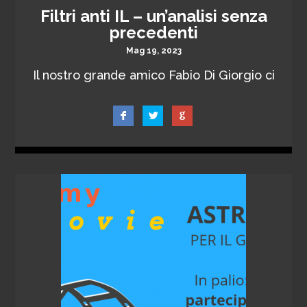
Filtri anti IL – un’analisi senza
precedenti
Mag 19, 2023
Il nostro grande amico Fabio Di Giorgio ci