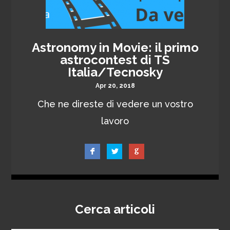
Astronomy in Movie: il primo
astrocontest di TS
Italia/Tecnosky
Apr 20, 2018
Che ne direste di vedere un vostro
lavoro
Cerca articoli