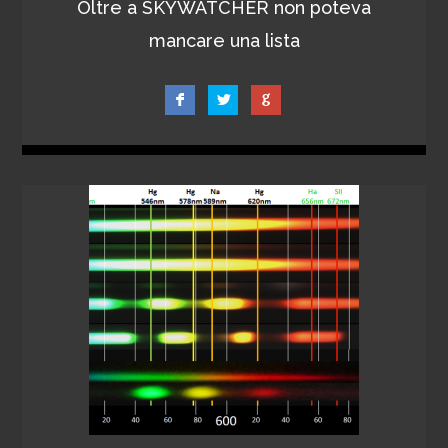
Oltre a SKYWATCHER non poteva
mancare una lista