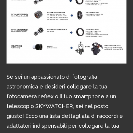
Se sei un appassionato di fotografia
astronomica e desideri collegare la tua
fotocamera reflex o il tuo smartphone a un
telescopio SKYWATCHER, sei nel posto
giusto! Ecco una lista dettagliata di raccordi e
adattatori indispensabili per collegare la tua