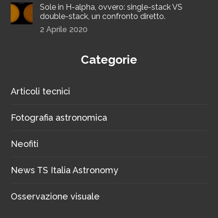
Sole in H-alpha, ovvero: single-stack VS
double-stack, un confronto diretto.
2 Aprile 2020
Categorie
Articoli tecnici
Fotografia astronomica
Neofiti
News TS Italia Astronomy
Osservazione visuale