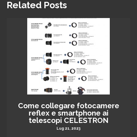
Related Posts
Come collegare fotocamere
reflex e smartphone ai
telescopi CELESTRON
Lug 21, 2023