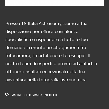
Presso TS Italia Astronomy, siamo a tua
disposizione per offrire consulenza
specialistica e rispondere a tutte le tue
domande in merito ai collegamenti tra
fotocamera, smartphone e telescopio. Il
nostro team di esperti è pronto ad aiutarti a
ottenere risultati eccezionali nella tua
avventura nella fotografia astronomica.
,
ASTROFOTOGRAFIA
NEOFITI