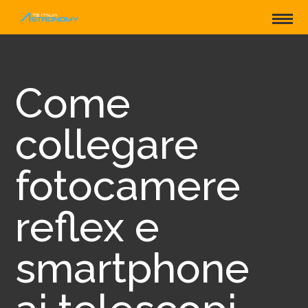
Come
collegare
fotocamere
reflex e
smartphone