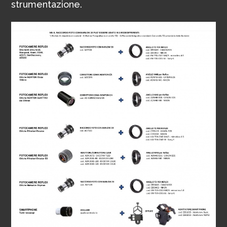
strumentazione.