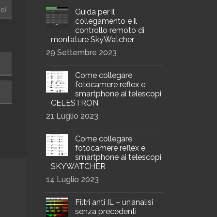
Guida per il
collegamento e il
controllo remoto di
montature SkyWatcher
29 Settembre 2023
Come collegare
fotocamere reflex e
smartphone ai telescopi
CELESTRON
21 Luglio 2023
Come collegare
fotocamere reflex e
smartphone ai telescopi
SKYWATCHER
14 Luglio 2023
Filtri anti IL – un’analisi
senza precedenti