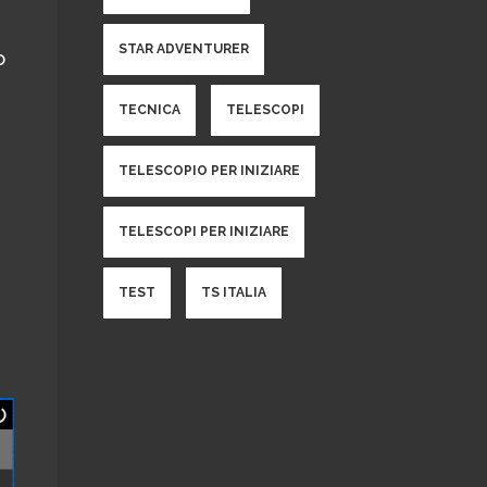
STAR ADVENTURER
o
TECNICA
TELESCOPI
TELESCOPIO PER INIZIARE
TELESCOPI PER INIZIARE
TEST
TS ITALIA