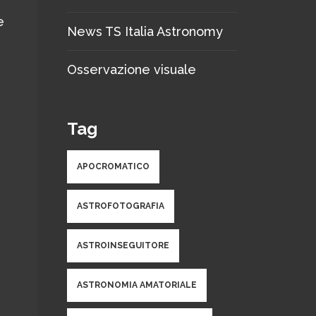
e
News TS Italia Astronomy
Osservazione visuale
Tag
APOCROMATICO
ASTROFOTOGRAFIA
ASTROINSEGUITORE
ASTRONOMIA AMATORIALE