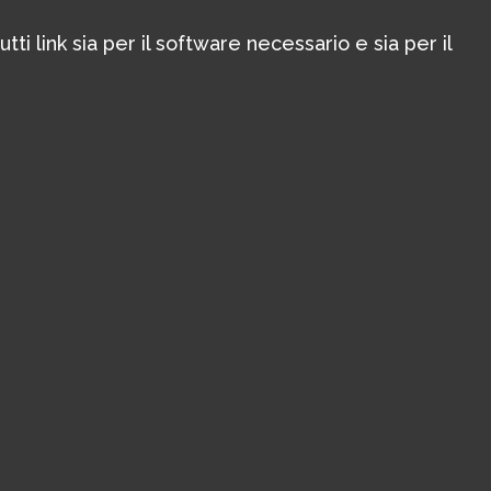
ti link sia per il software necessario e sia per il