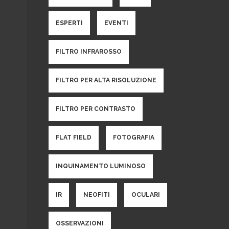
ESPERTI
EVENTI
FILTRO INFRAROSSO
FILTRO PER ALTA RISOLUZIONE
FILTRO PER CONTRASTO
FLAT FIELD
FOTOGRAFIA
INQUINAMENTO LUMINOSO
IR
NEOFITI
OCULARI
OSSERVAZIONI