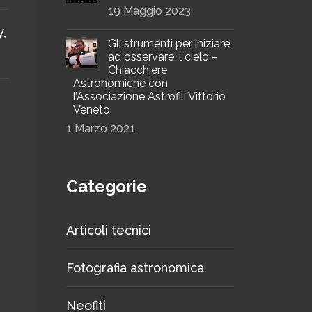
19 Maggio 2023
y
,
Gli strumenti per iniziare
ad osservare il cielo –
Chiacchiere
Astronomiche con
l’Associazione Astrofili Vittorio
Veneto
1 Marzo 2021
Categorie
Articoli tecnici
Fotografia astronomica
Neofiti