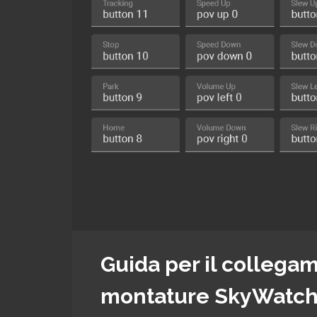
Guida per il collegam
montature SkyWatch