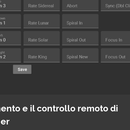
ento e il controllo remoto di
er