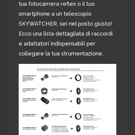
tua fotocamera reflex o il tuo
smartphone a un telescopio
SKYWATCHER, sei nel posto giusto!
Ecco una lista dettagliata di raccordi
e adattatori indispensabili per
collegare la tua strumentazione.