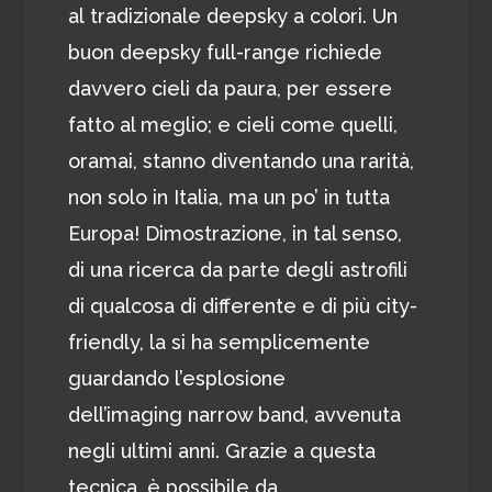
al tradizionale deepsky a colori. Un
buon deepsky full-range richiede
davvero cieli da paura, per essere
fatto al meglio; e cieli come quelli,
oramai, stanno diventando una rarità,
non solo in Italia, ma un po’ in tutta
Europa! Dimostrazione, in tal senso,
di una ricerca da parte degli astrofili
di qualcosa di differente e di più city-
friendly, la si ha semplicemente
guardando l’esplosione
dell’imaging narrow band, avvenuta
negli ultimi anni. Grazie a questa
tecnica, è possibile da