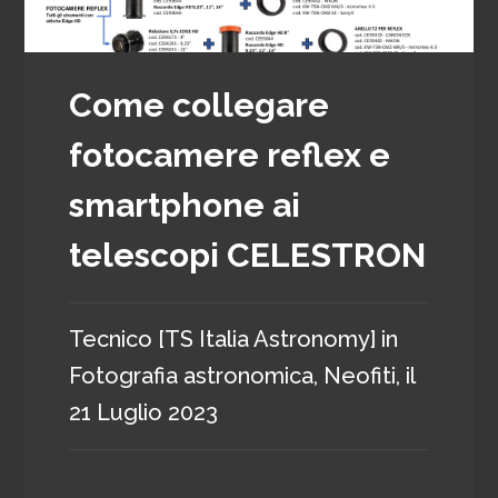
Come collegare
fotocamere reflex e
smartphone ai
telescopi CELESTRON
Tecnico [TS Italia Astronomy]
in
Fotografia astronomica
,
Neofiti
, il
21 Luglio 2023