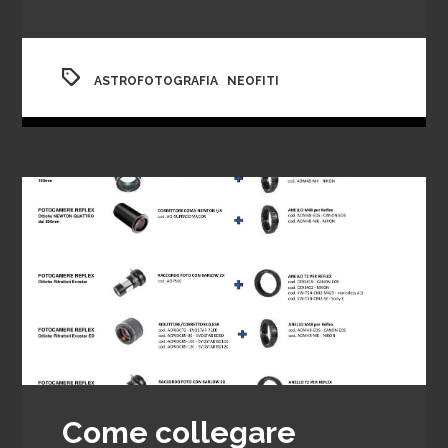
,
ASTROFOTOGRAFIA
NEOFITI
Come collegare