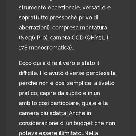
strumento eccezionale, versatile e
soprattutto pressoché privo di
aberrazioni), compresa montatura
(Neq6 Pro), camera CCD (QHY5LIII-
178 monocromatica)…
Ecco qui a dire il vero è stato il
difficile. Ho avuto diverse perplessità,
perché non è così semplice, a livello
pratico, capire da subito e in un
ambito così particolare, quale è la
camera più adatta! Anche in
considerazione di un budget che non
poteva essere illimitato…Nella