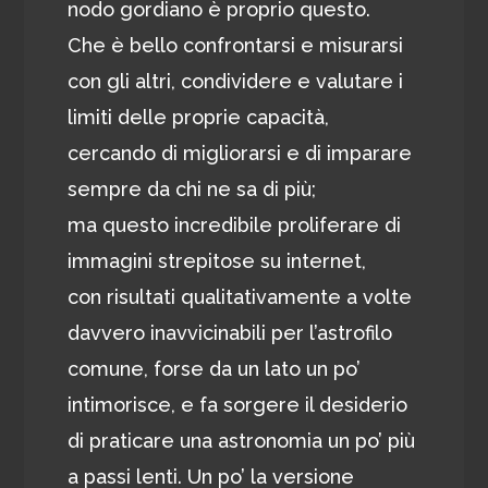
nodo gordiano è proprio questo.
Che è bello confrontarsi e misurarsi
con gli altri, condividere e valutare i
limiti delle proprie capacità,
cercando di migliorarsi e di imparare
sempre da chi ne sa di più;
ma questo incredibile proliferare di
immagini strepitose su internet,
con risultati qualitativamente a volte
davvero inavvicinabili per l’astrofilo
comune, forse da un lato un po’
intimorisce, e fa sorgere il desiderio
di praticare una astronomia un po’ più
a passi lenti. Un po’ la versione