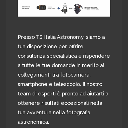
Presso TS Italia Astronomy, siamo a
tua disposizione per offrire
consulenza specialistica e rispondere
a tutte le tue domande in merito ai
collegamenti tra fotocamera,
smartphone e telescopio. Il nostro
team di esperti è pronto ad aiutarti a
ottenere risultati eccezionali nella
tua avventura nella fotografia
astronomica.