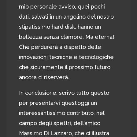
mio personale avviso, quei pochi
dati, salvati in un angolino del nostro
stipatissimo hard disk, hanno un
bellezza senza clamore. Ma eterna!
Che perdurerà a dispetto delle
innovazioni tecniche e tecnologiche
che sicuramente il prossimo futuro
ancora ci riserverà.
In conclusione, scrivo tutto questo
per presentarvi quest’oggi un
interessantissimo contributo, nel
campo degli spettri, dell’amico
Massimo Di Lazzaro, che ci illustra