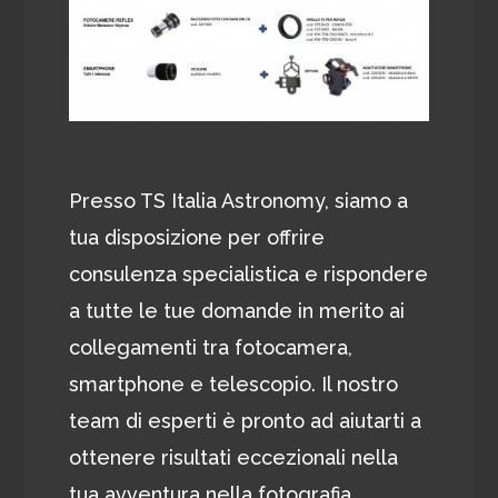
Presso TS Italia Astronomy, siamo a
tua disposizione per offrire
consulenza specialistica e rispondere
a tutte le tue domande in merito ai
collegamenti tra fotocamera,
smartphone e telescopio. Il nostro
team di esperti è pronto ad aiutarti a
ottenere risultati eccezionali nella
tua avventura nella fotografia