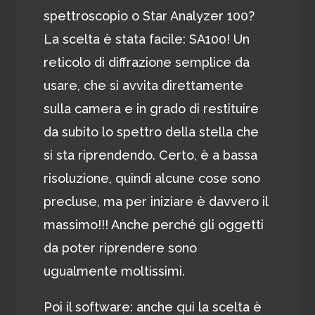
spettroscopio o Star Analyzer 100?
La scelta è stata facile: SA100! Un
reticolo di diffrazione semplice da
usare, che si avvita direttamente
sulla camera e in grado di restituire
da subito lo spettro della stella che
si sta riprendendo. Certo, è a bassa
risoluzione, quindi alcune cose sono
precluse, ma per iniziare è davvero il
massimo!!! Anche perché gli oggetti
da poter riprendere sono
ugualmente moltissimi.
Poi il software: anche qui la scelta è