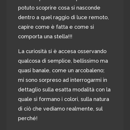
potuto scoprire cosa si nasconde
dentro a quel raggio di luce remoto,
capire come è fatta e come si
comporta una stella!!!
La curiosità si è accesa osservando
qualcosa di semplice, bellissimo ma
quasi banale, come un arcobaleno;
mi sono sorpreso ad interrogarmi in
dettaglio sulla esatta modalità con la
quale si formano i colori, sulla natura
di ciò che vediamo realmente, sul
perché!