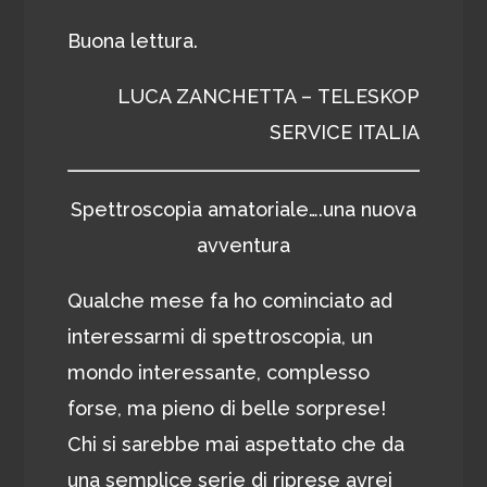
Buona lettura.
LUCA ZANCHETTA – TELESKOP
SERVICE ITALIA
Spettroscopia amatoriale….una nuova
avventura
Qualche mese fa ho cominciato ad
interessarmi di spettroscopia, un
mondo interessante, complesso
forse, ma pieno di belle sorprese!
Chi si sarebbe mai aspettato che da
una semplice serie di riprese avrei