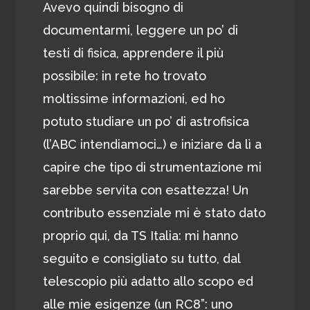
Avevo quindi bisogno di
documentarmi, leggere un po’ di
testi di fisica, apprendere il più
possibile: in rete ho trovato
moltissime informazioni, ed ho
potuto studiare un po’ di astrofisica
(l’ABC intendiamoci…) e iniziare da lì a
capire che tipo di strumentazione mi
sarebbe servita con esattezza! Un
contributo essenziale mi è stato dato
proprio qui, da TS Italia: mi hanno
seguito e consigliato su tutto, dal
telescopio più adatto allo scopo ed
alle mie esigenze (un RC8”: uno