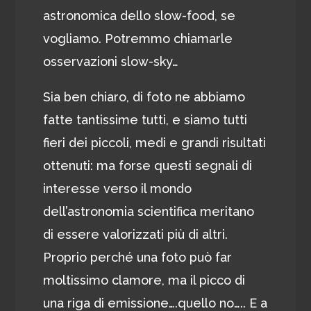
astronomica dello slow-food, se
vogliamo. Potremmo chiamarle
osservazioni slow-sky…
Sia ben chiaro, di foto ne abbiamo
fatte tantissime tutti, e siamo tutti
fieri dei piccoli, medi e grandi risultati
ottenuti: ma forse questi segnali di
interesse verso il mondo
dell’astronomia scientifica meritano
di essere valorizzati più di altri.
Proprio perché una foto può far
moltissimo clamore, ma il picco di
una riga di emissione….quello no….. E a