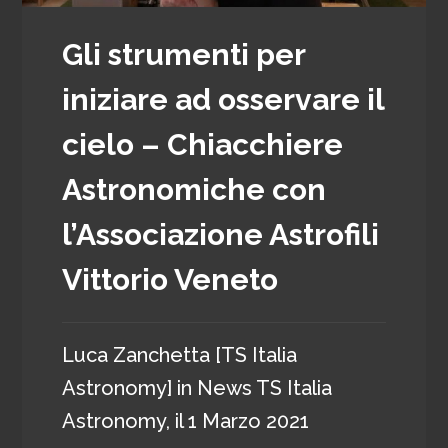
Gli strumenti per
iniziare ad osservare il
cielo – Chiacchiere
Astronomiche con
l’Associazione Astrofili
Vittorio Veneto
Luca Zanchetta [TS Italia
Astronomy]
in
News TS Italia
Astronomy
, il
1 Marzo 2021