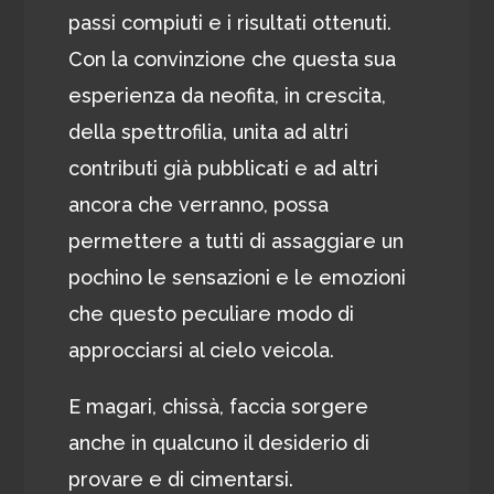
passi compiuti e i risultati ottenuti.
Con la convinzione che questa sua
esperienza da neofita, in crescita,
della spettrofilia, unita ad altri
contributi già pubblicati e ad altri
ancora che verranno, possa
permettere a tutti di assaggiare un
pochino le sensazioni e le emozioni
che questo peculiare modo di
approcciarsi al cielo veicola.
E magari, chissà, faccia sorgere
anche in qualcuno il desiderio di
provare e di cimentarsi.