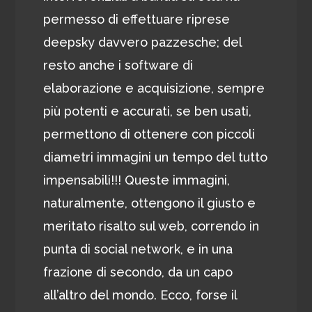
permesso di effettuare riprese
deepsky davvero pazzesche; del
resto anche i software di
elaborazione e acquisizione, sempre
più potenti e accurati, se ben usati,
permettono di ottenere con piccoli
diametri immagini un tempo del tutto
impensabili!!! Queste immagini,
naturalmente, ottengono il giusto e
meritato risalto sul web, correndo in
punta di social network, e in una
frazione di secondo, da un capo
all’altro del mondo. Ecco, forse il