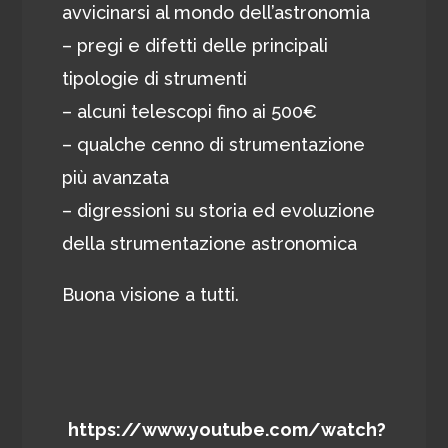
avvicinarsi al mondo dell’astronomia
– pregi e difetti delle principali
tipologie di strumenti
– alcuni telescopi fino ai 500€
– qualche cenno di strumentazione
più avanzata
– digressioni su storia ed evoluzione
della strumentazione astronomica
Buona visione a tutti.
https://www.youtube.com/watch?