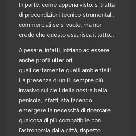
In parte, come appena visto, si tratta
di precondizioni tecnico-strumentali,
commerciali se si vuole, ma non
credo che questo esaurisca il tutto….
A pesare, infatti, iniziano ad essere
anche profili ulteriori,
quali certamente quelli ambientali!
La presenza di un IL sempre più
invasivo sui cieli della nostra bella
penisola, infatti, sta facendo
emergere la necessità di ricercare
qualcosa di più compatibile con
l’astronomia dalla città, rispetto