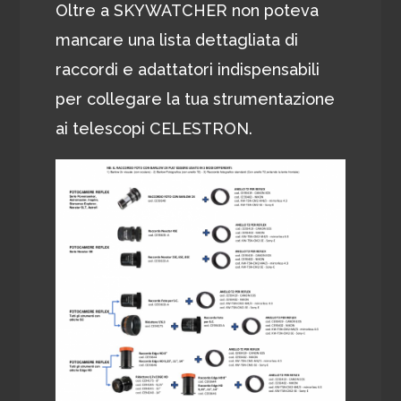
Oltre a SKYWATCHER non poteva
mancare una lista dettagliata di
raccordi e adattatori indispensabili
per collegare la tua strumentazione
ai telescopi CELESTRON.