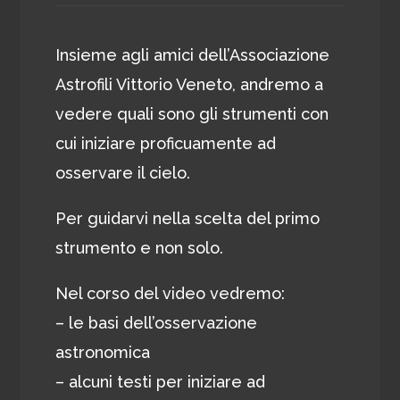
Insieme agli amici dell’Associazione
Astrofili Vittorio Veneto, andremo a
vedere quali sono gli strumenti con
cui iniziare proficuamente ad
osservare il cielo.
Per guidarvi nella scelta del primo
strumento e non solo.
Nel corso del video vedremo:
– le basi dell’osservazione
astronomica
– alcuni testi per iniziare ad