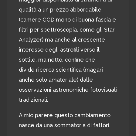
qualità a un prezzo abbordabile
(camere CCD mono di buona fascia e
filtri per spettroscopia, come gli Star
Analyzer) ma anche al crescente
interesse degli astrofili verso il
sottile, ma netto, confine che
divide ricerca scientifica (magari
anche solo amatoriale) dalle
osservazioni astronomiche fotovisuali
tradizionali.
A mio parere questo cambiamento
nasce da una sommatoria di fattori.