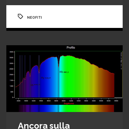
NEOFITI
Ancora sulla