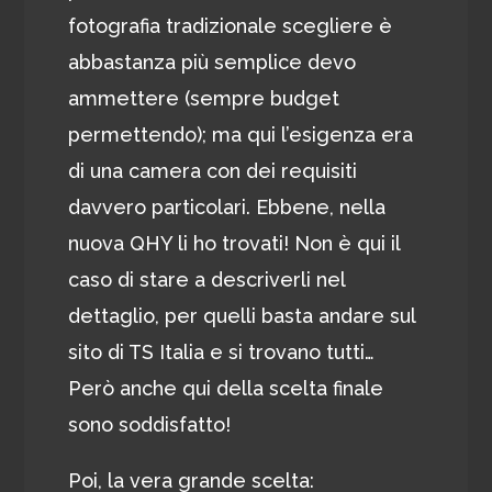
fotografia tradizionale scegliere è
abbastanza più semplice devo
ammettere (sempre budget
permettendo); ma qui l’esigenza era
di una camera con dei requisiti
davvero particolari. Ebbene, nella
nuova QHY li ho trovati! Non è qui il
caso di stare a descriverli nel
dettaglio, per quelli basta andare sul
sito di TS Italia e si trovano tutti…
Però anche qui della scelta finale
sono soddisfatto!
Poi, la vera grande scelta: