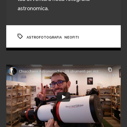
astronomica.
,
ASTROFOTOGRAFIA
NEOFITI