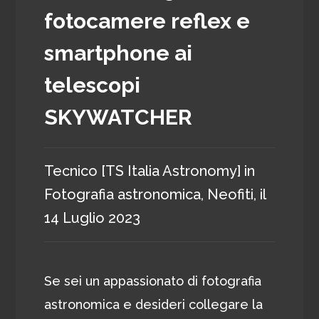
fotocamere reflex e
smartphone ai
telescopi
SKYWATCHER
Tecnico [TS Italia Astronomy]
in
Fotografia astronomica
,
Neofiti
, il
14 Luglio 2023
Se sei un appassionato di fotografia
astronomica e desideri collegare la