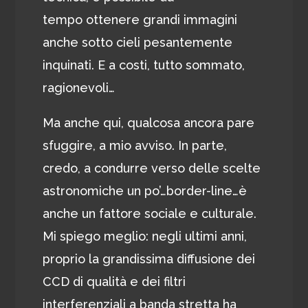
tempo ottenere grandi immagini
anche sotto cieli pesantemente
inquinati. E a costi, tutto sommato,
ragionevoli…
Ma anche qui, qualcosa ancora pare
sfuggire, a mio avviso. In parte,
credo, a condurre verso delle scelte
astronomiche un po’…border-line…è
anche un fattore sociale e culturale.
Mi spiego meglio: negli ultimi anni,
proprio la grandissima diffusione dei
CCD di qualità e dei filtri
interferenziali a banda stretta ha