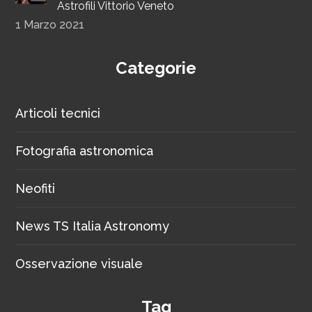
Astrofili Vittorio Veneto
1 Marzo 2021
Categorie
Articoli tecnici
Fotografia astronomica
Neofiti
News TS Italia Astronomy
Osservazione visuale
Tag