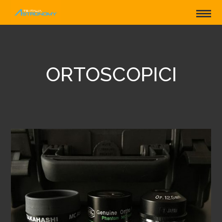
ORTOSCOPICI