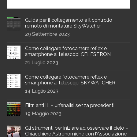
Guida per il collegamento e il controllo
remoto di montature SkyWatcher
29 Settembre 2023
Come collegare fotocamere reflex e
smartphone ai telescopi CELESTRON
21 Luglio 2023
Come collegare fotocamere reflex e
smartphone ai telescopi SKYWATCHER
14 Luglio 2023
Filtri anti IL – un’analisi senza precedenti
19 Maggio 2023
Gli strumenti per iniziare ad osservare il cielo –
Chiacchiere Astronomiche con l’Associazione