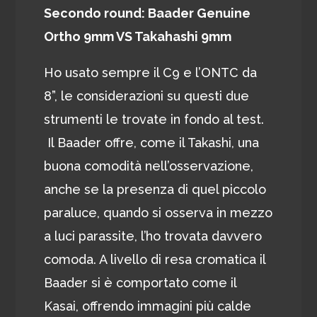
Secondo round: Baader Genuine
Ortho 9mm VS Takahashi 9mm
Ho usato sempre il C9 e l’ONTC da
8”, le considerazioni su questi due
strumenti le trovate in fondo al test.
Il Baader offre, come il Takashi, una
buona comodità nell’osservazione,
anche se la presenza di quel piccolo
paraluce, quando si osserva in mezzo
a luci parassite, l’ho trovata davvero
comoda. A livello di resa cromatica il
Baader si è comportato come il
Kasai, offrendo immagini più calde