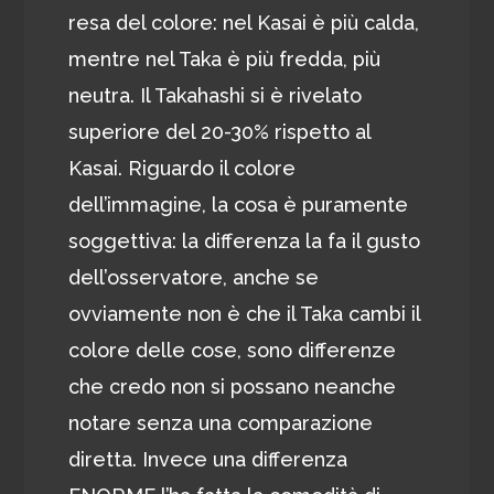
resa del colore: nel Kasai è più calda,
mentre nel Taka è più fredda, più
neutra. Il Takahashi si è rivelato
superiore del 20-30% rispetto al
Kasai. Riguardo il colore
dell’immagine, la cosa è puramente
soggettiva: la differenza la fa il gusto
dell’osservatore, anche se
ovviamente non è che il Taka cambi il
colore delle cose, sono differenze
che credo non si possano neanche
notare senza una comparazione
diretta. Invece una differenza