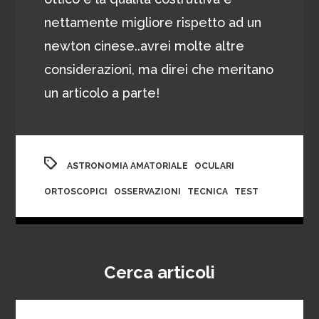
nettamente migliore rispetto ad un
newton cinese..avrei molte altre
considerazioni, ma direi che meritano
un articolo a parte!
,
,
ASTRONOMIA AMATORIALE
OCULARI
,
,
,
ORTOSCOPICI
OSSERVAZIONI
TECNICA
TEST
Cerca articoli