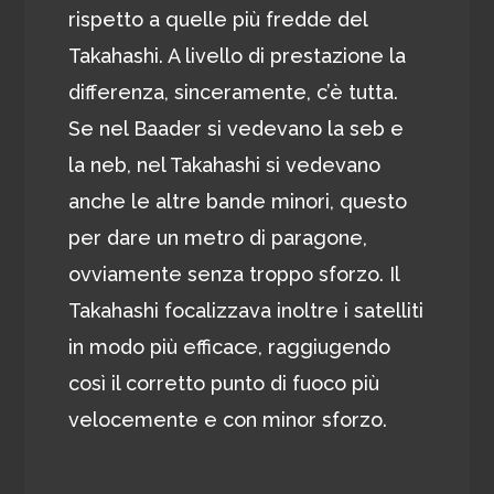
rispetto a quelle più fredde del
Takahashi. A livello di prestazione la
differenza, sinceramente, c’è tutta.
Se nel Baader si vedevano la seb e
la neb, nel Takahashi si vedevano
anche le altre bande minori, questo
per dare un metro di paragone,
ovviamente senza troppo sforzo. Il
Takahashi focalizzava inoltre i satelliti
in modo più efficace, raggiugendo
così il corretto punto di fuoco più
velocemente e con minor sforzo.