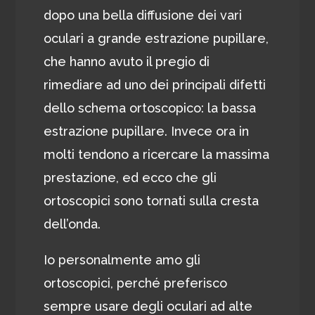
dopo una bella diffusione dei vari
oculari a grande estrazione pupillare,
che hanno avuto il pregio di
rimediare ad uno dei principali difetti
dello schema ortoscopico: la bassa
estrazione pupillare. Invece ora in
molti tendono a ricercare la massima
prestazione, ed ecco che gli
ortoscopici sono tornati sulla cresta
dell’onda.
Io personalmente amo gli
ortoscopici, perché preferisco
sempre usare degli oculari ad alte