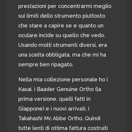
prestazioni per concentrarmi meglio
sui limiti dello strumento piuttosto
che stare a capire se e quanto un
oculare incide su quello che vedo.
Usando molti strumenti diversi, era
una scelta obbligata, ma che mi ha
sempre ben ripagato.
Nella mia collezione personale ho i
Kasai, i Baader Genuine Ortho (la
prima versione, quelli fatti in
Giappone) e i nuovi arrivati, i
Takahashi Mc Abbe Ortho. Quindi
tutte lenti di ottima fattura costruiti