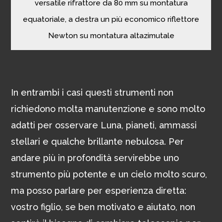
versatile rifrattore da 80 mm su montatura
equatoriale, a destra un più economico riflettore
Newton su montatura altazimutale
In entrambi i casi questi strumenti non
richiedono molta manutenzione e sono molto
adatti per osservare Luna, pianeti, ammassi
stellari e qualche brillante nebulosa. Per
andare più in profondità servirebbe uno
strumento più potente e un cielo molto scuro,
ma posso parlare per esperienza diretta:
vostro figlio, se ben motivato e aiutato, non