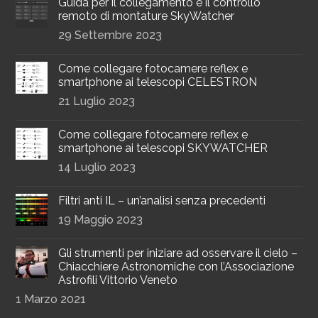
Guida per il collegamento e il controllo
remoto di montature SkyWatcher
29 Settembre 2023
Come collegare fotocamere reflex e
smartphone ai telescopi CELESTRON
21 Luglio 2023
Come collegare fotocamere reflex e
smartphone ai telescopi SKYWATCHER
14 Luglio 2023
Filtri anti IL – un’analisi senza precedenti
19 Maggio 2023
Gli strumenti per iniziare ad osservare il cielo –
Chiacchiere Astronomiche con l’Associazione
Astrofili Vittorio Veneto
1 Marzo 2021