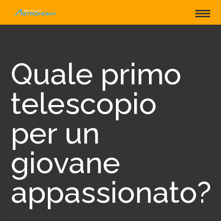
Quale primo
telescopio
per un
giovane
appassionato?