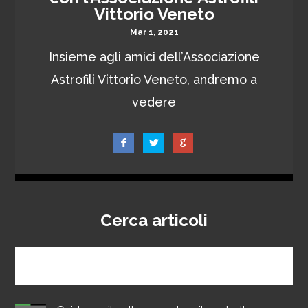
Vittorio Veneto
Mar 1, 2021
Insieme agli amici dell’Associazione
Astrofili Vittorio Veneto, andremo a
vedere
Cerca articoli