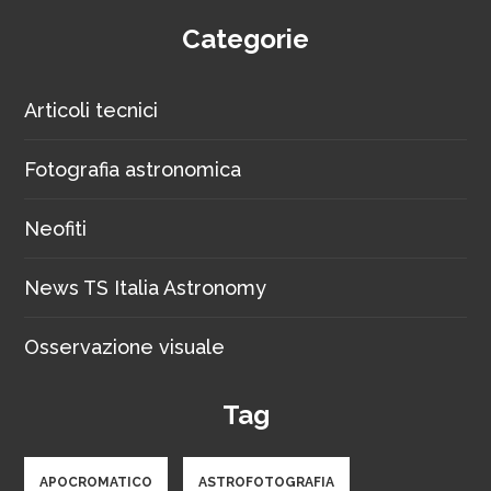
Categorie
Articoli tecnici
Fotografia astronomica
Neofiti
News TS Italia Astronomy
Osservazione visuale
Tag
APOCROMATICO
ASTROFOTOGRAFIA