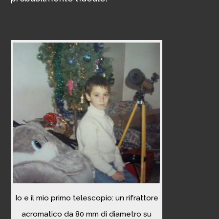
Io e il mio primo telescopio: un rifrattore
acromatico da 80 mm di diametro su