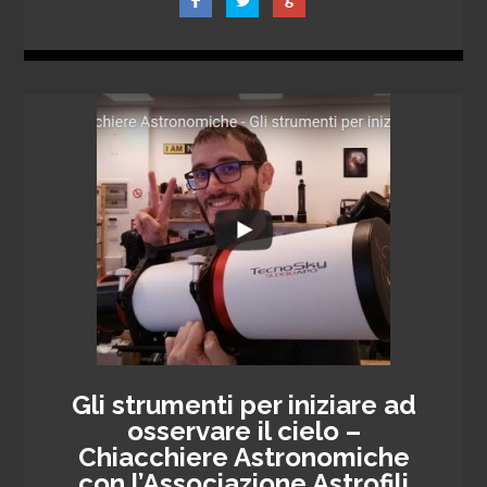
Gli strumenti per iniziare ad
osservare il cielo –
Chiacchiere Astronomiche
con l’Associazione Astrofili