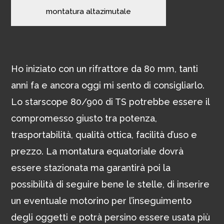
montatura altazimutale
Ho iniziato con un rifrattore da 80 mm, tanti
anni fa e ancora oggi mi sento di consigliarlo.
Lo starscope 80/900 di TS potrebbe essere il
compromesso giusto tra potenza,
trasportabilità, qualità ottica, facilità d’uso e
prezzo. La montatura equatoriale dovrà
essere stazionata ma garantirà poi la
possibilità di seguire bene le stelle, di inserire
un eventuale motorino per l’inseguimento
degli oggetti e potrà persino essere usata più