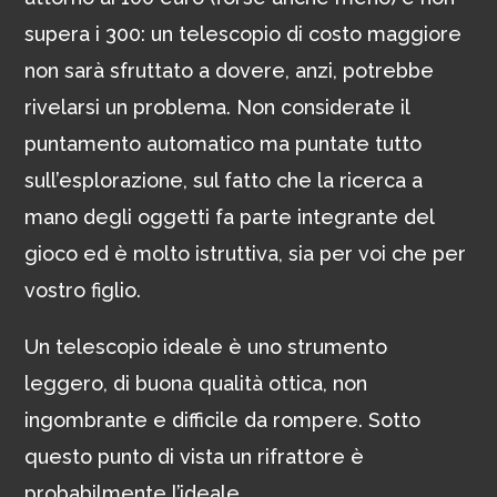
supera i 300: un telescopio di costo maggiore
non sarà sfruttato a dovere, anzi, potrebbe
rivelarsi un problema. Non considerate il
puntamento automatico ma puntate tutto
sull’esplorazione, sul fatto che la ricerca a
mano degli oggetti fa parte integrante del
gioco ed è molto istruttiva, sia per voi che per
vostro figlio.
Un telescopio ideale è uno strumento
leggero, di buona qualità ottica, non
ingombrante e difficile da rompere. Sotto
questo punto di vista un rifrattore è
probabilmente l’ideale.