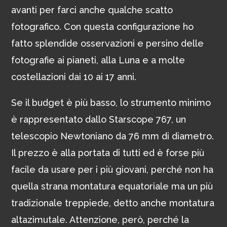
avanti per farci anche qualche scatto
fotografico. Con questa configurazione ho
fatto splendide osservazioni e persino delle
fotografie ai pianeti, alla Luna e a molte
costellazioni dai 10 ai 17 anni.
Se il budget è più basso, lo strumento minimo
è rappresentato dallo Starscope 767, un
telescopio Newtoniano da 76 mm di diametro.
Il prezzo è alla portata di tutti ed è forse più
facile da usare per i più giovani, perché non ha
quella strana montatura equatoriale ma un più
tradizionale treppiede, detto anche montatura
altazimutale. Attenzione, però, perché la