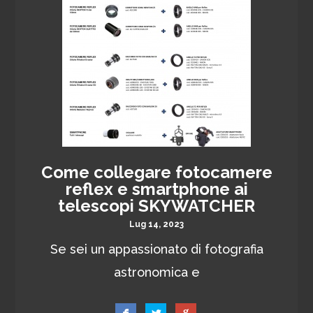
Come collegare fotocamere
reflex e smartphone ai
telescopi SKYWATCHER
Lug 14, 2023
Se sei un appassionato di fotografia
astronomica e