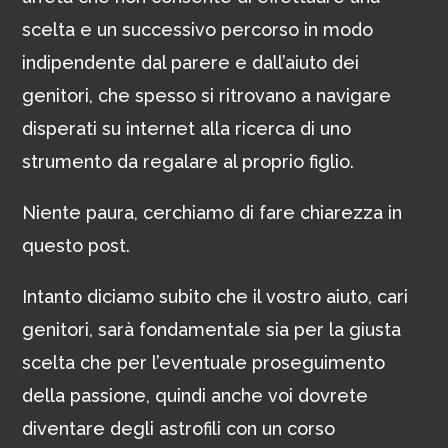
scelta e un successivo percorso in modo
indipendente dal parere e dall’aiuto dei
genitori, che spesso si ritrovano a navigare
disperati su internet alla ricerca di uno
strumento da regalare al proprio figlio.
Niente paura, cerchiamo di fare chiarezza in
questo post.
Intanto diciamo subito che il vostro aiuto, cari
genitori, sarà fondamentale sia per la giusta
scelta che per l’eventuale proseguimento
della passione, quindi anche voi dovrete
diventare degli astrofili con un corso