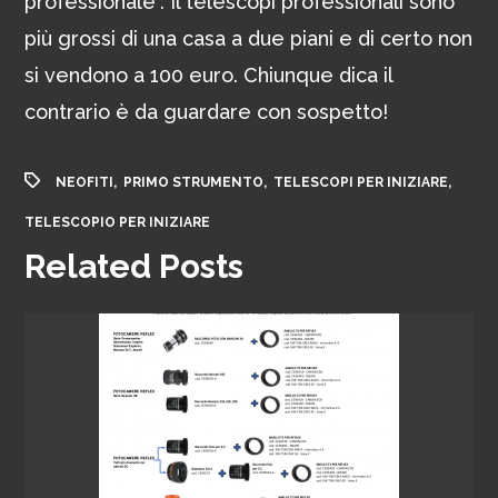
professionale”. Il telescopi professionali sono
più grossi di una casa a due piani e di certo non
si vendono a 100 euro. Chiunque dica il
contrario è da guardare con sospetto!
,
,
,
NEOFITI
PRIMO STRUMENTO
TELESCOPI PER INIZIARE
TELESCOPIO PER INIZIARE
Related Posts