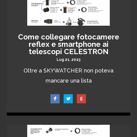
Come collegare fotocamere
reflex e smartphone ai
telescopi CELESTRON
Lug 21, 2023
Oltre a SKYWATCHER non poteva
mancare una lista