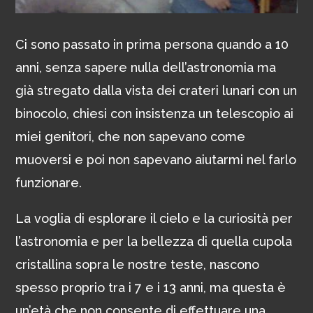
Ci sono passato in prima persona quando a 10
anni, senza sapere nulla dell’astronomia ma
già stregato dalla vista dei crateri lunari con un
binocolo, chiesi con insistenza un telescopio ai
miei genitori, che non sapevano come
muoversi e poi non sapevano aiutarmi nel farlo
funzionare.
La voglia di esplorare il cielo e la curiosità per
l’astronomia e per la bellezza di quella cupola
cristallina sopra le nostre teste, nascono
spesso proprio tra i 7 e i 13 anni, ma questa è
un’età che non consente di effettuare una