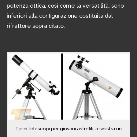
potenza ottica, così come la versatilità, sono
inferiori alla configurazione costituita dal
rifrattore sopra citato.
Tipici telescopi per giovani astrofili: a sinistra un