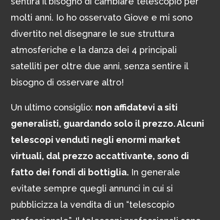
sentirà il bisogno di cambiare telescopio per
molti anni. Io ho osservato Giove e mi sono
divertito nel disegnare le sue struttura
atmosferiche e la danza dei 4 principali
satelliti per oltre due anni, senza sentire il
bisogno di osservare altro!
Un ultimo consiglio:
non affidatevi a siti
generalisti, guardando solo il prezzo. Alcuni
telescopi venduti negli enormi market
virtuali, dal prezzo accattivante, sono di
fatto dei fondi di bottiglia.
In generale
evitate sempre quegli annunci in cui si
pubblicizza la vendita di un “telescopio