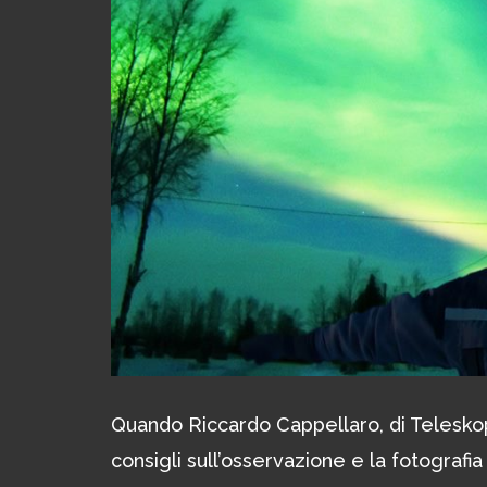
Quando Riccardo Cappellaro, di Teleskop 
consigli sull’osservazione e la fotografi