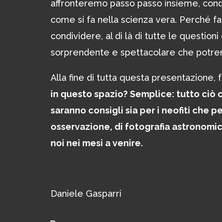
affronteremo passo passo insieme, condi
come si fa nella scienza vera. Perché f
condividere, al di là di tutte le questioni
sorprendente e spettacolare che potrem
Alla fine di tutta questa presentazione
in questo spazio? Semplice: tutto ciò 
saranno consigli sia per i neofiti che pe
osservazione, di fotografia astronomica
noi nei mesi a venire.
Daniele Gasparri