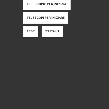
TELESCOPIO PER INIZIARE
TELESCOPI PER INIZIARE
TEST
TS ITALIA