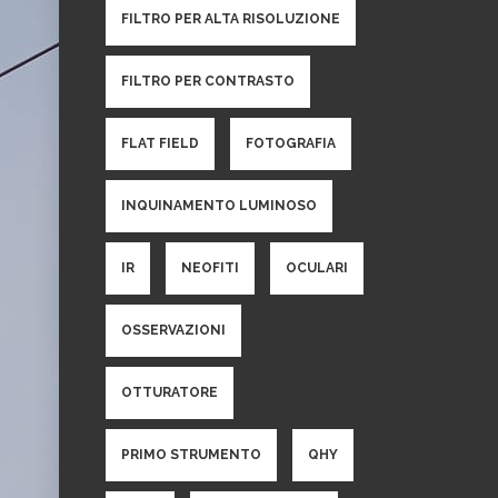
FILTRO PER ALTA RISOLUZIONE
FILTRO PER CONTRASTO
FLAT FIELD
FOTOGRAFIA
INQUINAMENTO LUMINOSO
IR
NEOFITI
OCULARI
OSSERVAZIONI
OTTURATORE
PRIMO STRUMENTO
QHY